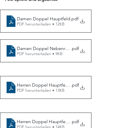
Damen Doppel Hauptfeld
.pdf
PDF herunterladen • 12KB
Damen Doppel Nebenrunde
.pdf
PDF herunterladen • 9KB
Herren Doppel Hauptfeld ITN 2.0
.pdf
PDF herunterladen • 13KB
Herren Doppel Hauptfeld ITN 5.0
.pdf
PDF herunterladen • 14KB