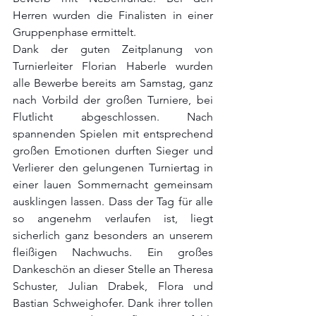
Herren wurden die Finalisten in einer 
Gruppenphase ermittelt.
Dank der guten Zeitplanung von 
Turnierleiter Florian Haberle wurden 
alle Bewerbe bereits am Samstag, ganz 
nach Vorbild der großen Turniere, bei 
Flutlicht abgeschlossen. Nach 
spannenden Spielen mit entsprechend 
großen Emotionen durften Sieger und 
Verlierer den gelungenen Turniertag in 
einer lauen Sommernacht gemeinsam 
ausklingen lassen. Dass der Tag für alle 
so angenehm verlaufen ist, liegt 
sicherlich ganz besonders an unserem 
fleißigen Nachwuchs. Ein großes 
Dankeschön an dieser Stelle an Theresa 
Schuster, Julian Drabek, Flora und 
Bastian Schweighofer. Dank ihrer tollen 