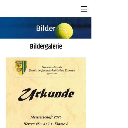
Bilder
Bildergalerie